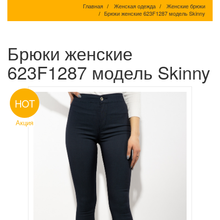
Главная
Женская одежда
Женские брюки
Брюки женские 623F1287 модель Skinny
Брюки женские
623F1287 модель Skinny
HOT
Акция