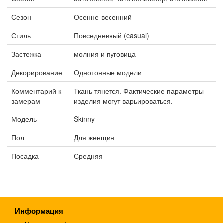
Сезон
Осенне-весенний
Стиль
Повседневный (casual)
Застежка
молния и пуговица
Декорирование
Однотонные модели
Комментарий к
Ткань тянется. Фактические параметры
замерам
изделия могут варьироваться.
Модель
Skinny
Пол
Для женщин
Посадка
Средняя
Информация