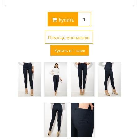
Купить
Помощь менеджера
Купить в 1 клик