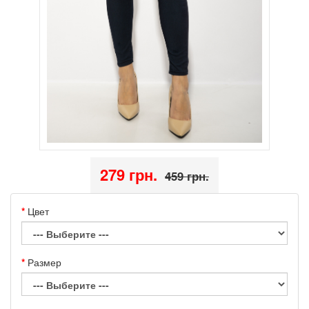
279 грн.
459 грн.
Цвет
Размер