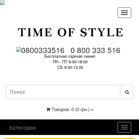
0 800 333 516
Бесплатная горячая линия:
ПН - ПТ 9:00-18:00
СБ 9:00-13:00
Товаров: 0 (0 грн.)
Категории