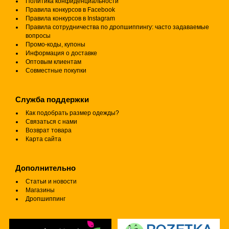
Политика конфиденциальности
Правила конкурсов в Facebook
Правила конкурсов в Instagram
Правила сотрудничества по дропшиппингу: часто задаваемые
вопросы
Промо-коды, купоны
Информация о доставке
Оптовым клиентам
Совместные покупки
Служба поддержки
Как подобрать размер одежды?
Связаться с нами
Возврат товара
Карта сайта
Дополнительно
Статьи и новости
Магазины
Дропшиппинг