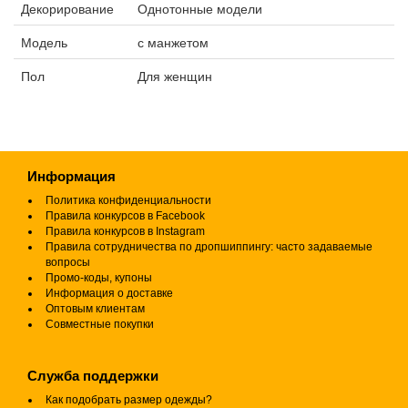
Декорирование
Однотонные модели
Модель
с манжетом
Пол
Для женщин
Информация
Политика конфиденциальности
Правила конкурсов в Facebook
Правила конкурсов в Instagram
Правила сотрудничества по дропшиппингу: часто задаваемые
вопросы
Промо-коды, купоны
Информация о доставке
Оптовым клиентам
Совместные покупки
Служба поддержки
Как подобрать размер одежды?