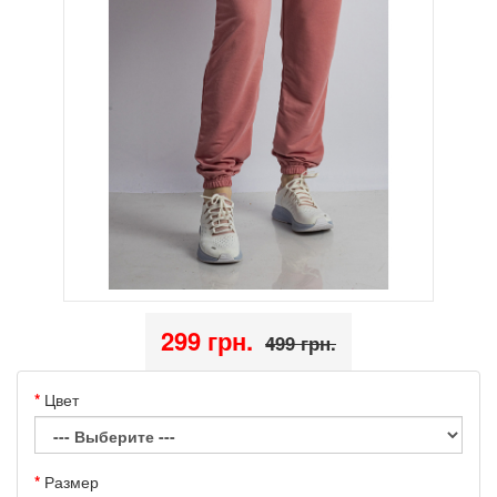
299 грн.
499 грн.
Цвет
Размер