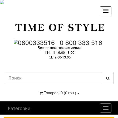
0 800 333 516
Бесплатная горячая линия:
ПН - ПТ 9:00-18:00
СБ 9:00-13:00
Товаров: 0 (0 грн.)
Категории