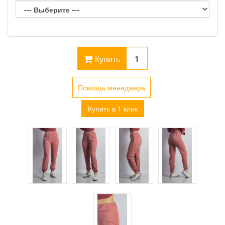
Купить
Помощь менеджера
Купить в 1 клик