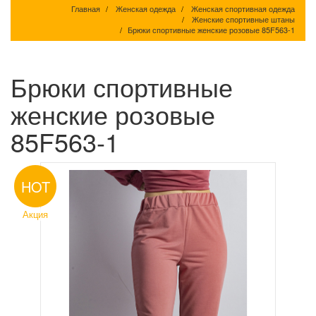
Главная
Женская одежда
Женская спортивная одежда
Женские спортивные штаны
Брюки спортивные женские розовые 85F563-1
Брюки спортивные
женские розовые
85F563-1
HOT
Акция