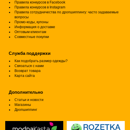
Правила конкурсов в Facebook
Правила конкурсов в Instagram
Правила сотрудничества по дропшиппингу: часто задаваемые
вопросы
Промо-коды, купоны
Информация о доставке
Оптовым клиентам
Совместные покупки
Служба поддержки
Как подобрать размер одежды?
Связаться с нами
Возврат товара
Карта сайта
Дополнительно
Статьи и новости
Магазины
Дропшиппинг