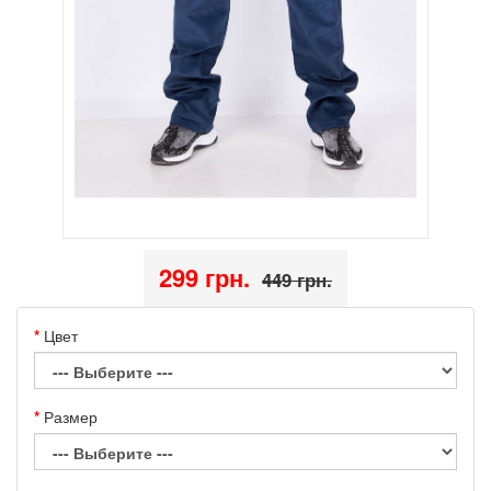
299 грн.
449 грн.
Цвет
Размер