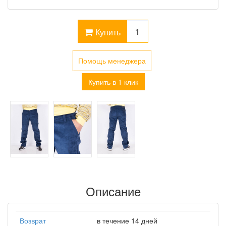
Купить
Помощь менеджера
Купить в 1 клик
Описание
Возврат
в течение 14 дней