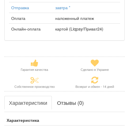
Отправка
завтра
*
Оплата
наложенный платеж
Онлайн-оплата
картой (Liqpay/Приват24)
Гарантия качества
Сделано в Украине
Собственное производство
Возврат и обмен - 14 дней
Характеристики
Отзывы (0)
Характеристика