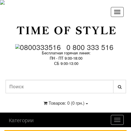
0 800 333 516
Бесплатная горячая линия:
ПН - ПТ 9:00-18:00
СБ 9:00-13:00
Товаров: 0 (0 грн.)
Категории