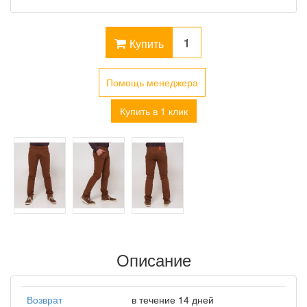
Купить
Помощь менеджера
Купить в 1 клик
Описание
Возврат
в течение 14 дней