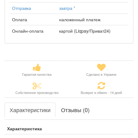
Отправка
завтра
*
Оплата
наложенный платеж
Онлайн-оплата
картой (Liqpay/Приват24)
Гарантия качества
Сделано в Украине
Собственное производство
Возврат и обмен - 14 дней
Характеристики
Отзывы (0)
Характеристика