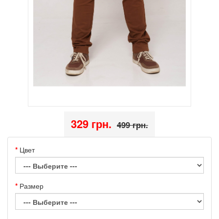
329 грн.
499 грн.
Цвет
Размер