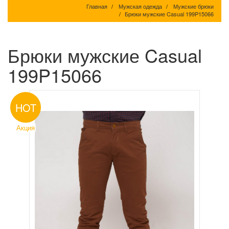
Главная
Мужская одежда
Мужские брюки
Брюки мужские Casual 199P15066
Брюки мужские Casual
199P15066
HOT
Акция