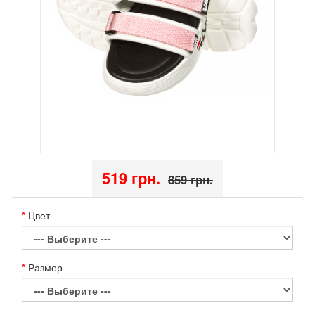
519 грн.
859 грн.
Цвет
Размер