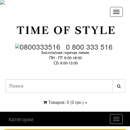
0 800 333 516
Бесплатная горячая линия:
ПН - ПТ 9:00-18:00
СБ 9:00-13:00
Товаров: 0 (0 грн.)
Категории