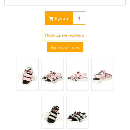
Купить
Помощь менеджера
Купить в 1 клик