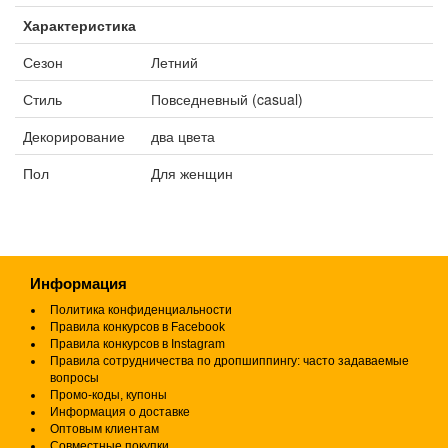
Характеристика
Сезон
Летний
Стиль
Повседневный (casual)
Декорирование
два цвета
Пол
Для женщин
Информация
Политика конфиденциальности
Правила конкурсов в Facebook
Правила конкурсов в Instagram
Правила сотрудничества по дропшиппингу: часто задаваемые
вопросы
Промо-коды, купоны
Информация о доставке
Оптовым клиентам
Совместные покупки