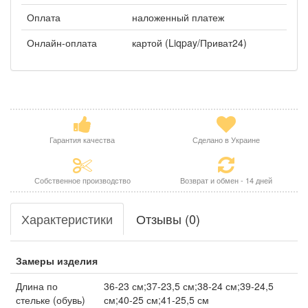
Оплата
наложенный платеж
Онлайн-оплата
картой (Liqpay/Приват24)
Гарантия качества
Сделано в Украине
Собственное производство
Возврат и обмен - 14 дней
Характеристики
Отзывы (0)
Замеры изделия
Длина по
36-23 см;37-23,5 см;38-24 см;39-24,5
стельке (обувь)
см;40-25 см;41-25,5 см