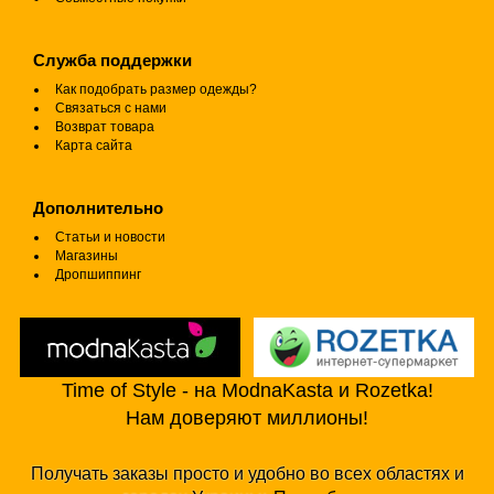
Служба поддержки
Как подобрать размер одежды?
Связаться с нами
Возврат товара
Карта сайта
Дополнительно
Статьи и новости
Магазины
Дропшиппинг
Time of Style - на ModnaKasta и Rozetka!
Нам доверяют миллионы!
Получать заказы просто и удобно во всех областях и