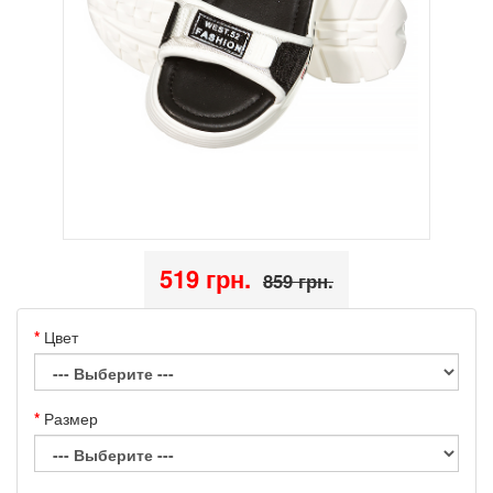
519 грн.
859 грн.
Цвет
Размер