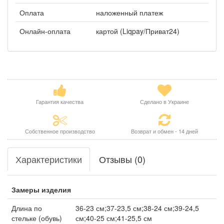
Оплата
наложенный платеж
Онлайн-оплата
картой (Liqpay/Приват24)
Гарантия качества
Сделано в Украине
Собственное производство
Возврат и обмен - 14 дней
Характеристики
Отзывы (0)
Замеры изделия
Длина по
36-23 см;37-23,5 см;38-24 см;39-24,5
стельке (обувь)
см;40-25 см;41-25,5 см