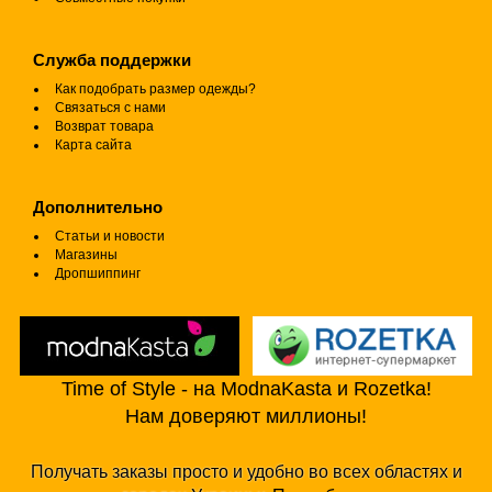
Служба поддержки
Как подобрать размер одежды?
Связаться с нами
Возврат товара
Карта сайта
Дополнительно
Статьи и новости
Магазины
Дропшиппинг
Time of Style - на ModnaKasta и Rozetka!
Нам доверяют миллионы!
Получать заказы просто и удобно во всех областях и