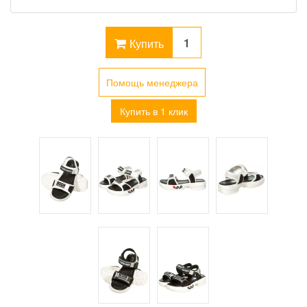
Купить
Помощь менеджера
Купить в 1 клик