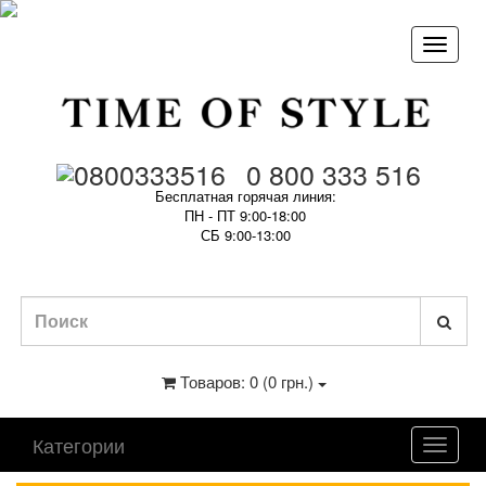
0 800 333 516
Бесплатная горячая линия:
ПН - ПТ 9:00-18:00
СБ 9:00-13:00
Товаров: 0 (0 грн.)
Категории