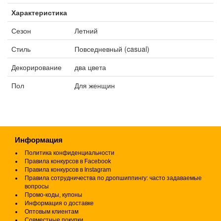
Характеристика
Сезон
Летний
Стиль
Повседневный (casual)
Декорирование
два цвета
Пол
Для женщин
Информация
Политика конфиденциальности
Правила конкурсов в Facebook
Правила конкурсов в Instagram
Правила сотрудничества по дропшиппингу: часто задаваемые
вопросы
Промо-коды, купоны
Информация о доставке
Оптовым клиентам
Совместные покупки