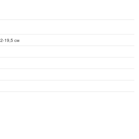
32-19,5 см