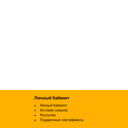
Личный Кабинет
Личный Кабинет
История заказов
Рассылка
Подарочные сертификаты