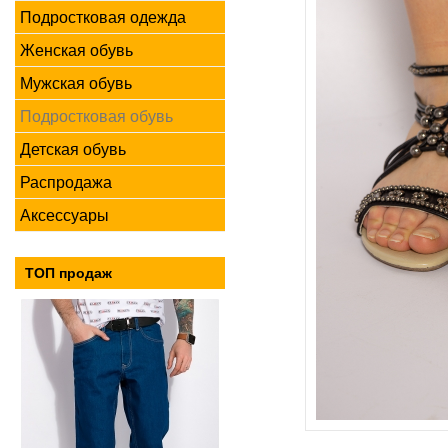
Подростковая одежда
Женская обувь
Мужская обувь
Подростковая обувь
Детская обувь
Распродажа
Аксессуары
ТОП продаж