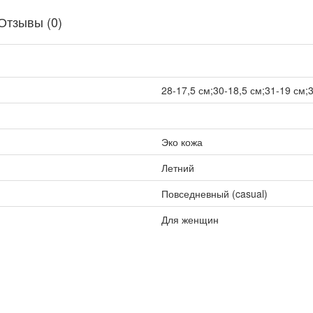
Отзывы (0)
28-17,5 см;30-18,5 см;31-19 см;
Эко кожа
Летний
Повседневный (casual)
Для женщин