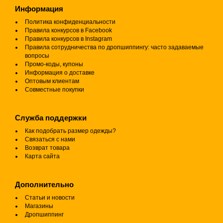
Информация
Политика конфиденциальности
Правила конкурсов в Facebook
Правила конкурсов в Instagram
Правила сотрудничества по дропшиппингу: часто задаваемые
вопросы
Промо-коды, купоны
Информация о доставке
Оптовым клиентам
Совместные покупки
Служба поддержки
Как подобрать размер одежды?
Связаться с нами
Возврат товара
Карта сайта
Дополнительно
Статьи и новости
Магазины
Дропшиппинг