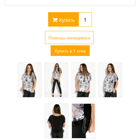
Купить
Помощь менеджера
Купить в 1 клик