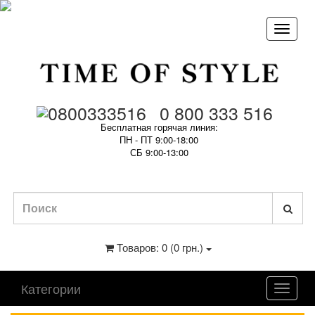
0 800 333 516
Бесплатная горячая линия:
ПН - ПТ 9:00-18:00
СБ 9:00-13:00
Товаров: 0 (0 грн.)
Категории