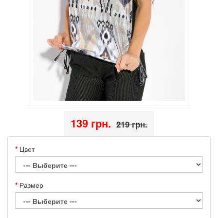
139 грн.
219 грн.
Цвет
Размер