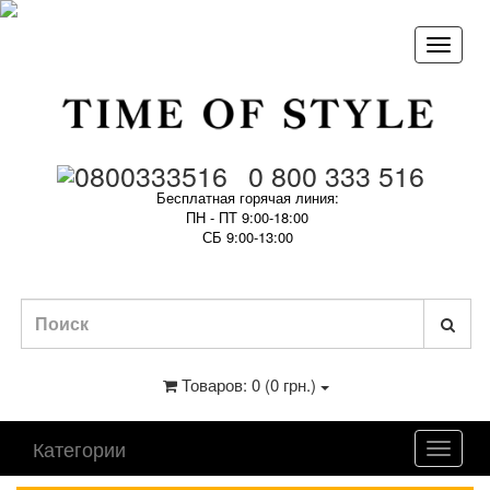
0 800 333 516
Бесплатная горячая линия:
ПН - ПТ 9:00-18:00
СБ 9:00-13:00
Товаров: 0 (0 грн.)
Категории