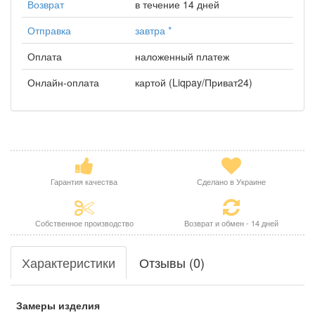
Возврат
в течение 14 дней
Отправка
завтра
*
Оплата
наложенный платеж
Онлайн-оплата
картой (Liqpay/Приват24)
Гарантия качества
Сделано в Украине
Собственное производство
Возврат и обмен - 14 дней
Характеристики
Отзывы (0)
Замеры изделия