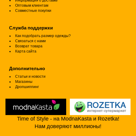
Информация о доставке
Оптовым клиентам
Совместные покупки
Служба поддержки
Как подобрать размер одежды?
Связаться с нами
Возврат товара
Карта сайта
Дополнительно
Статьи и новости
Магазины
Дропшиппинг
Time of Style - на ModnaKasta и Rozetka!
Нам доверяют миллионы!