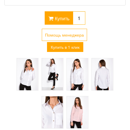
Купить
Помощь менеджера
Купить в 1 клик