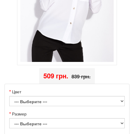
509 грн.
839 грн.
Цвет
Размер