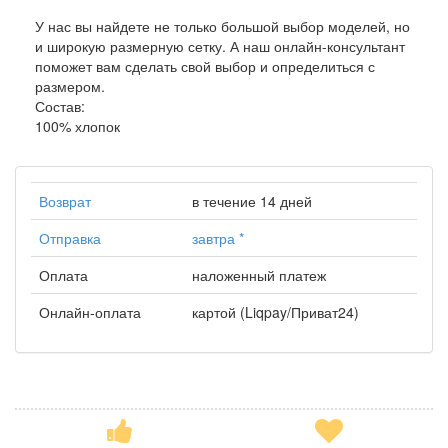
У нас вы найдете не только большой выбор моделей, но
и широкую размерную сетку. А наш онлайн-консультант
поможет вам сделать свой выбор и определиться с
размером.
Состав:
100% хлопок
Возврат
в течение 14 дней
Отправка
завтра
*
Оплата
наложенный платеж
Онлайн-оплата
картой (Liqpay/Приват24)