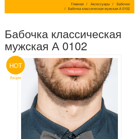
Главная
Аксессуары
Бабочки
Бабочка классическая мужская А 0102
Бабочка классическая
мужская А 0102
HOT
Акция