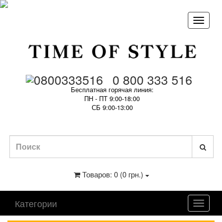
0 800 333 516
Бесплатная горячая линия:
ПН - ПТ 9:00-18:00
СБ 9:00-13:00
Товаров: 0 (0 грн.)
Категории