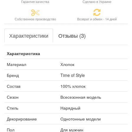
Гарантия качества
Сделано в Украине
Собственное производство
Возврат и обмен - 14 дней
Характеристики
Отзывы (3)
Характеристика
Материал
Хлопок
Бренд
Time of Style
Состав
100% хлопок
Сезон
Всесезонная модель
Стиль
Нарядный
Декорирование
Однотонные модели
Пол
Для мужчин