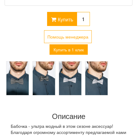
Купить
Помощь менеджера
Купить в 1 клик
Описание
Бабочка - ультра модный в этом сезоне аксессуар!
Благодаря огромному ассортименту предлагаемой нами