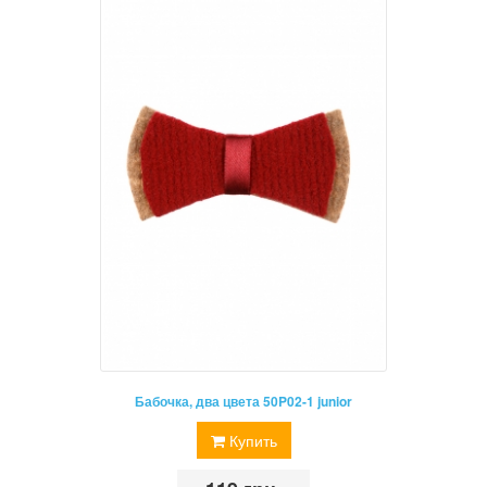
Бабочка, два цвета 50P02-1 junior
Купить