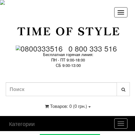
0 800 333 516
Бесплатная горячая линия:
ПН - ПТ 9:00-18:00
СБ 9:00-13:00
Товаров: 0 (0 грн.)
Категории