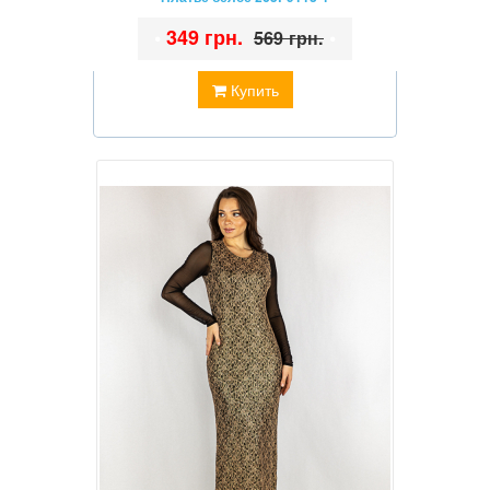
•
349 грн.
•
569 грн.
Купить