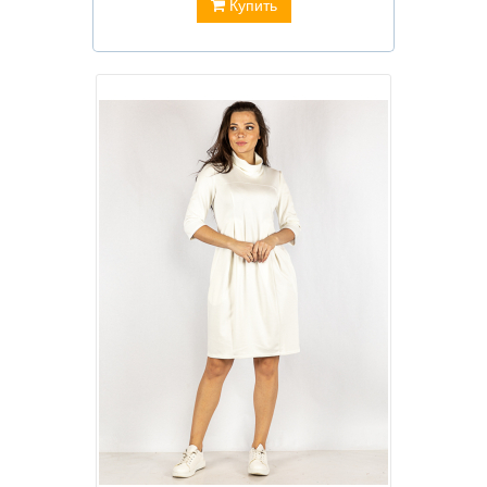
Купить