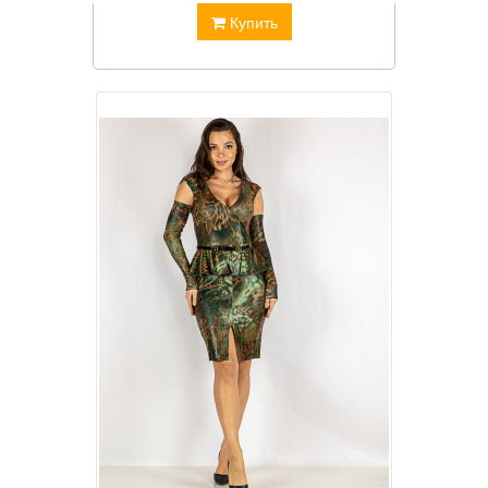
Купить