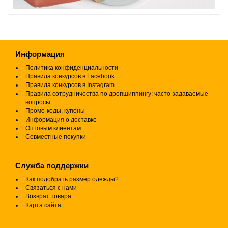
Информация
Политика конфиденциальности
Правила конкурсов в Facebook
Правила конкурсов в Instagram
Правила сотрудничества по дропшиппингу: часто задаваемые
вопросы
Промо-коды, купоны
Информация о доставке
Оптовым клиентам
Совместные покупки
Служба поддержки
Как подобрать размер одежды?
Связаться с нами
Возврат товара
Карта сайта