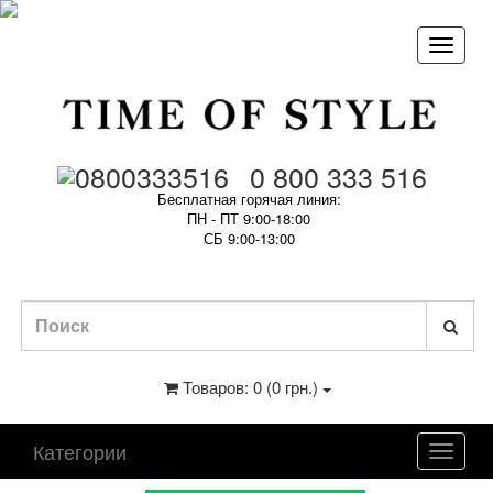
0 800 333 516
Бесплатная горячая линия:
ПН - ПТ 9:00-18:00
СБ 9:00-13:00
Товаров: 0 (0 грн.)
Категории