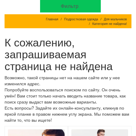
Фильтр
Главная
Подростковая одежда
Для мальчиков
Категория не найдена!
К сожалению,
запрашиваемая
страница не найдена
Возможно, такой страницы нет на нашем сайте или у нее
изменился адрес.
Попробуйте воспользоваться поиском по сайту. Он очень
умён! Вам стоит только начать вводить название товара, как
поиск сразу выдаст вам возможные варианты.
Есть вопросы? Задайте их онлайн-консультанту, кликнув по
яркой планке в правом нижнем углу экрана. Мы поможем вам
найти то, что вы ищете!