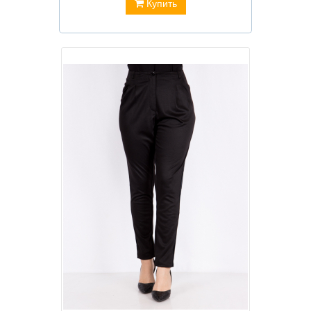
Купить