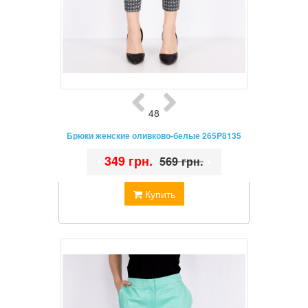
48
Брюки женские оливково-белые 265P8135
•
349 грн.
•
569 грн.
Купить