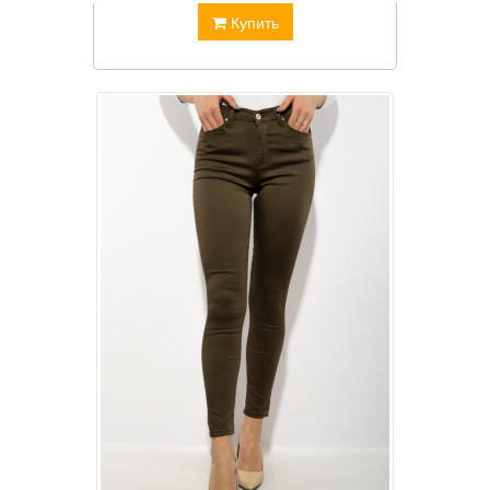
Купить