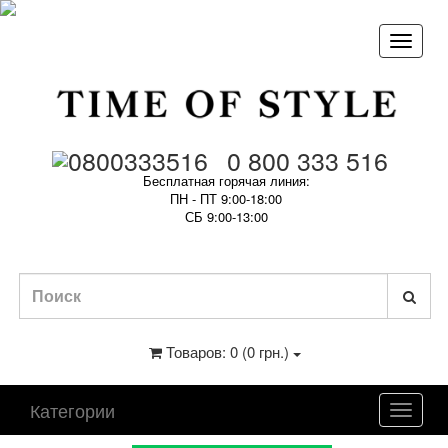
0 800 333 516
Бесплатная горячая линия:
ПН - ПТ 9:00-18:00
СБ 9:00-13:00
Товаров: 0 (0 грн.)
Категории